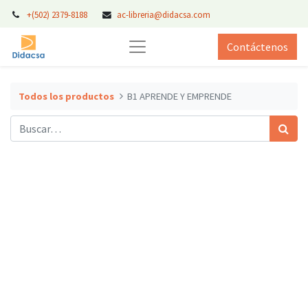
+(502) 2379-8188
ac-libreria@didacsa.com
Contáctenos
Todos los productos
B1 APRENDE Y EMPRENDE