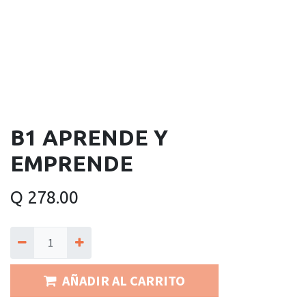
B1 APRENDE Y
EMPRENDE
Q
278.00
AÑADIR AL CARRITO