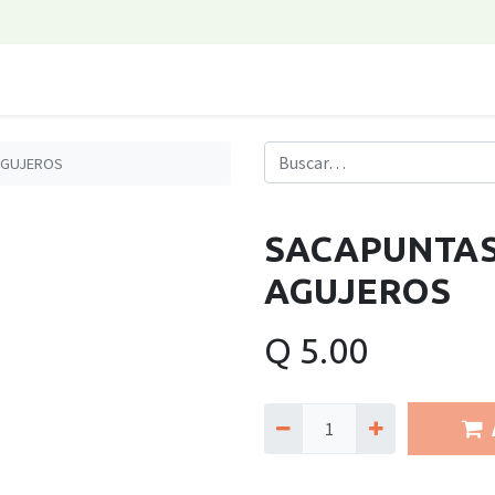
AGUJEROS
SACAPUNTAS
AGUJEROS
Q
5.00