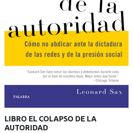
LIBRO EL COLAPSO DE LA
AUTORIDAD