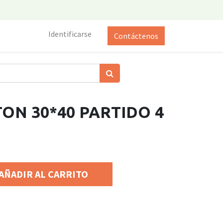
Identificarse
Contáctenos
ON 30*40 PARTIDO 4
AÑADIR AL CARRITO