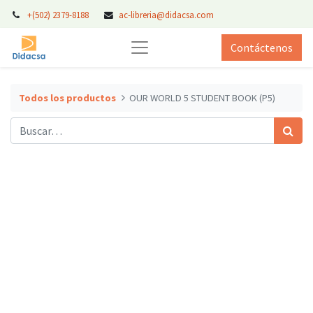
+(502) 2379-8188
ac-libreria@didacsa.com
Contáctenos
Todos los productos
OUR WORLD 5 STUDENT BOOK (P5)