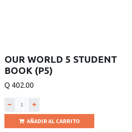
OUR WORLD 5 STUDENT
BOOK (P5)
Q
402.00
AÑADIR AL CARRITO