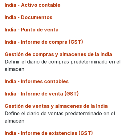
India - Activo contable
India - Documentos
India - Punto de venta
India - Informe de compra (GST)
Gestión de compras y almacenes de la India
Definir el diario de compras predeterminado en el
almacén
India - Informes contables
India - Informe de venta (GST)
Gestión de ventas y almacenes de la India
Define el diario de ventas predeterminado en el
almacén
India - Informe de existencias (GST)