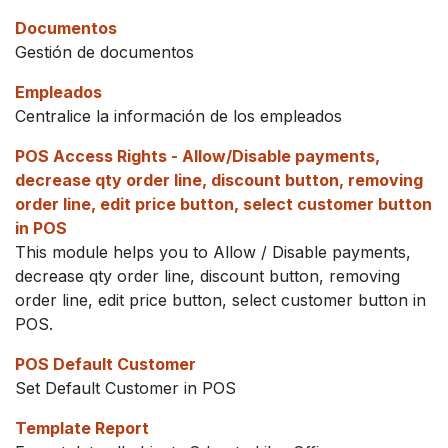
Documentos
Gestión de documentos
Empleados
Centralice la información de los empleados
POS Access Rights - Allow/Disable payments,
decrease qty order line, discount button, removing
order line, edit price button, select customer button
in POS
This module helps you to Allow / Disable payments,
decrease qty order line, discount button, removing
order line, edit price button, select customer button in
POS.
POS Default Customer
Set Default Customer in POS
Template Report