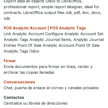
Export data all objects Odoo to LibreOffice,
professional report, simple report designer, ideal for
contracts. LibreOffice output files odt, pdf, doc, docx,
ods
POS Analytic Account | POS Analytic Tags
Link Analytic Account Configure Analytic Account Set
Analytic Tags Analytic Journal Items, Analytic Journal
Entries Point Of Sale Analytic Account Point Of Sale
Analytic Tags Odoo
Firmar
Envíe documentos para firmar en línea, recibir y
archivar las copias llenadas
Conversaciones
Chat, puerta de enlace al correo y canales privados
Contactos
Centralice su libreta de direcciones