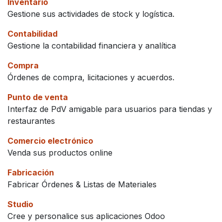
Inventario
Gestione sus actividades de stock y logística.
Contabilidad
Gestione la contabilidad financiera y analítica
Compra
Órdenes de compra, licitaciones y acuerdos.
Punto de venta
Interfaz de PdV amigable para usuarios para tiendas y
restaurantes
Comercio electrónico
Venda sus productos online
Fabricación
Fabricar Órdenes & Listas de Materiales
Studio
Cree y personalice sus aplicaciones Odoo