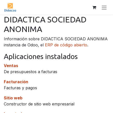
Ir al contenido
DIDACTICA SOCIEDAD
ANONIMA
Información sobre DIDACTICA SOCIEDAD ANONIMA
instancia de Odoo, el
ERP de código abierto
.
Aplicaciones instalados
Ventas
De presupuestos a facturas
Facturación
Facturas y pagos
Sitio web
Constructor de sitio web empresarial