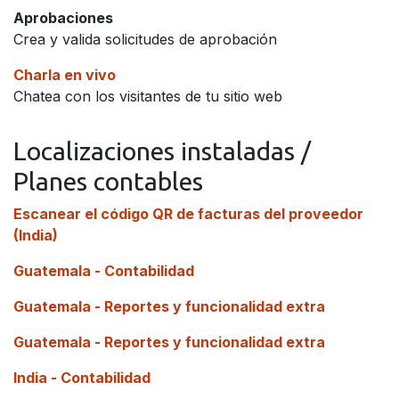
Aprobaciones
Crea y valida solicitudes de aprobación
Charla en vivo
Chatea con los visitantes de tu sitio web
Localizaciones instaladas /
Planes contables
Escanear el código QR de facturas del proveedor
(India)
Guatemala - Contabilidad
Guatemala - Reportes y funcionalidad extra
Guatemala - Reportes y funcionalidad extra
India - Contabilidad