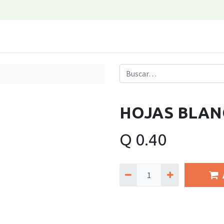
HOJAS BLAN
Q
0.40