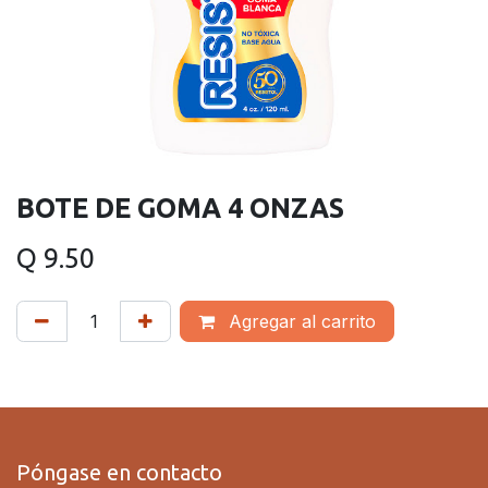
BOTE DE GOMA 4 ONZAS
Q
9.50
Agregar al carrito
Póngase en contacto