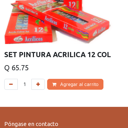
SET PINTURA ACRILICA 12 COL
Q
65.75
Agregar al carrito
Póngase en contacto