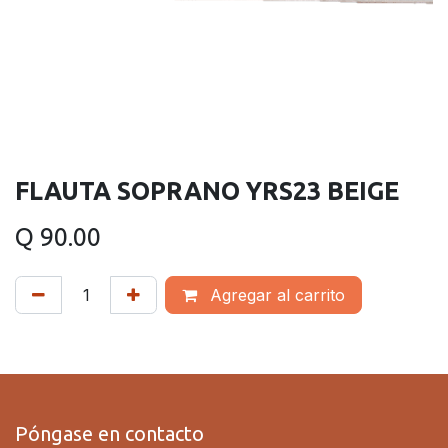
FLAUTA SOPRANO YRS23 BEIGE
Q
90.00
Agregar al carrito
Póngase en contacto