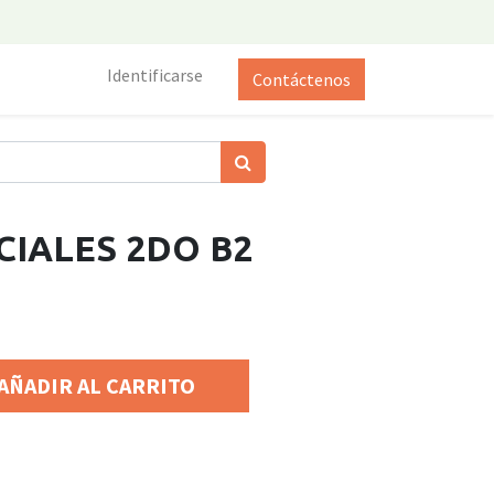
Identificarse
Contáctenos
CIALES 2DO B2
AÑADIR AL CARRITO