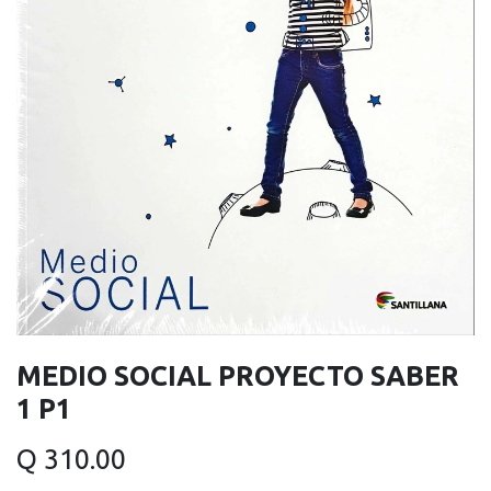
MEDIO SOCIAL PROYECTO SABER
1 P1
Q
310.00